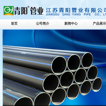
首页
公司简介
新闻中心
产品展示