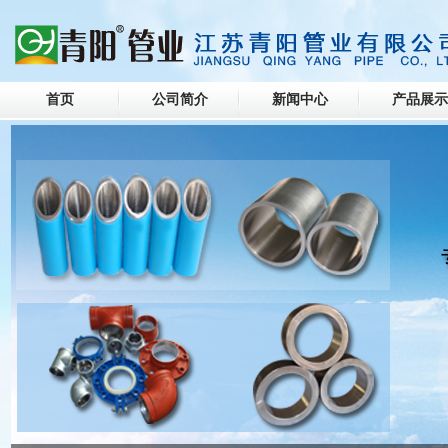
首页
公司简介
新闻中心
产品展示