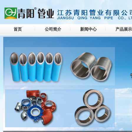
首页
公司简介
新闻中心
产品展示