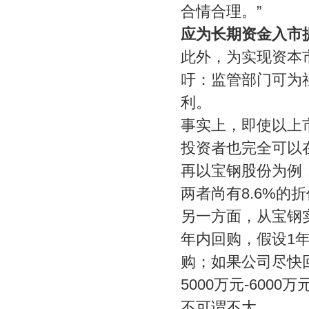
合情合理。”
应为长期资金入市
此外，为实现资本
吁：监管部门可为
利。
事实上，即使以上
投资者也完全可以
再以宝钢股份为例，
两者尚有8.6%的
另一方面，从宝钢
年内回购，假设1年
购；如果公司尽快
5000万元-600
不可谓不大。